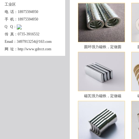
工业区
电 话：18975594950
手 机：18975594950
Q Q：
传 真：0735-3916532
Email：3497913254@163.com
圆环强力磁铁，定做圆
网 址：http://www.gdrcct.com
磁瓦强力磁铁，定做磁