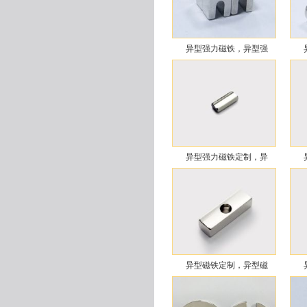
异型强力磁铁，异型强
异型强力磁铁定制，异
异型磁铁定制，异型磁