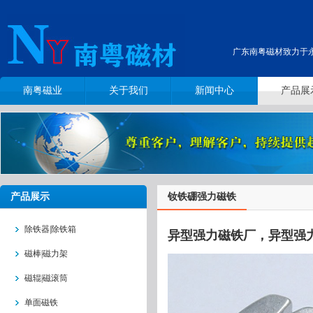
广东南粤磁材致力于永
南粤磁业
关于我们
新闻中心
产品展
产品展示
钕铁硼强力磁铁
除铁器|除铁箱
异型强力磁铁厂，异型强
磁棒|磁力架
磁辊|磁滚筒
单面磁铁