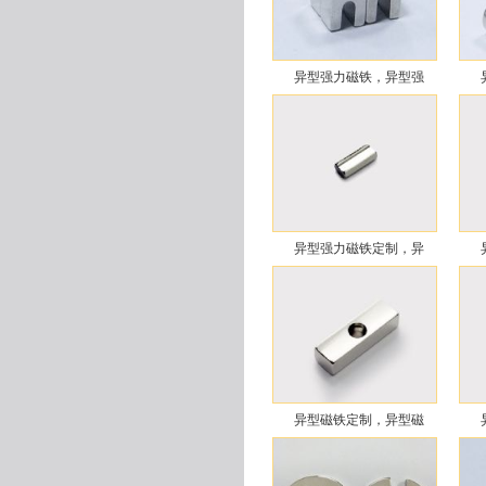
异型强力磁铁，异型强
异型强力磁铁定制，异
异型磁铁定制，异型磁