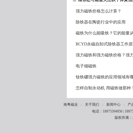
强力磁铁价格怎么计算？
除铁器在陶瓷行业中的应用
磁铁为什么能吸铁？它的能量
RCYD永磁自卸式除铁器工作
强力磁铁和强力磁铁价格？强
电子烟磁铁
钕铁硼强力磁铁的应用领域有
怎样自制永动机 用磁铁做那种
南粤磁业
关于我们
新闻中心
产
|
|
|
电话：18975594950 | 18975
版权所属：