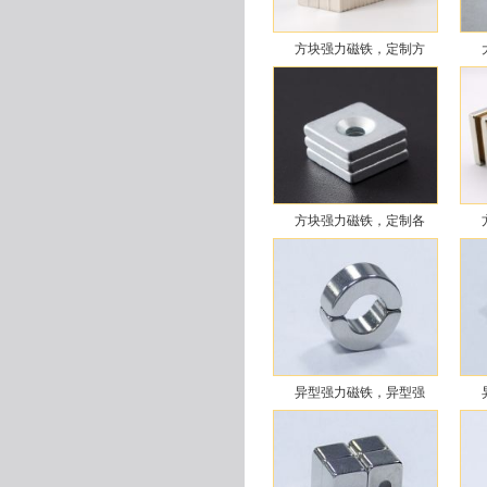
方块强力磁铁，定制方
方块强力磁铁，定制各
异型强力磁铁，异型强