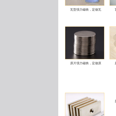
瓦型强力磁铁，定做瓦
原片强力磁铁，定做原