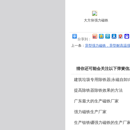
大方块强力磁铁
分享到：
上一条：
异型强力磁铁，异型耐高温
猜你还可能会关注以下弹簧信
建筑垃圾专用除铁器|永磁自卸
提高除铁器除铁效果的方法
广东最大的生产磁铁厂家
强力磁铁生产厂家
生产钕铁硼强力磁铁的生产厂