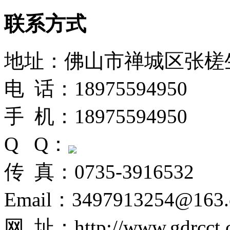
联系方式
地址：佛山市禅城区张槎
电 话：18975594950
手 机：18975594950
Q Q：
传 真：0735-3916532
Email：3497913254@163
网 址：http://www.gdrcct.