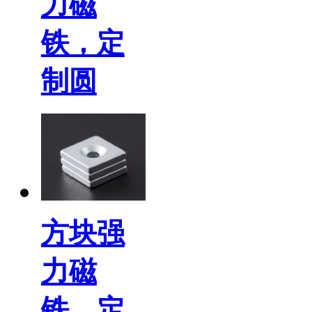
力磁
铁，定
制圆
方块强
力磁
铁，定