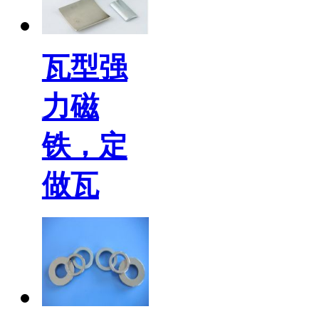
瓦型强
力磁
铁，定
做瓦