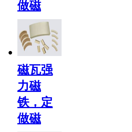
做磁
磁瓦强
力磁
铁，定
做磁