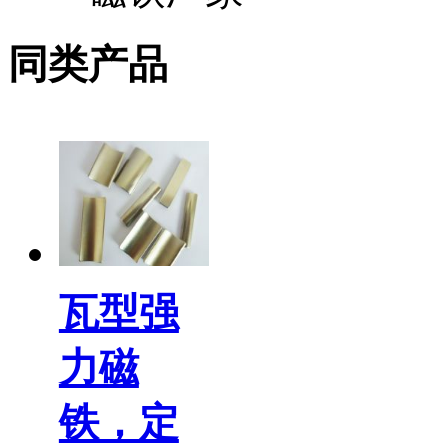
同类产品
瓦型强
力磁
铁，定