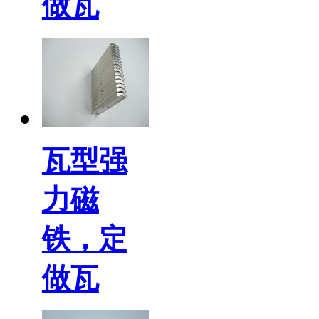
做瓦
瓦型强
力磁
铁，定
做瓦