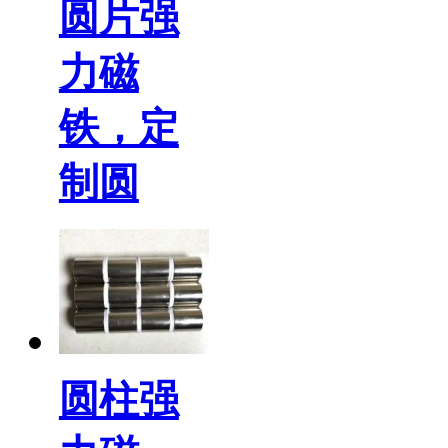
圆片强
力磁
铁，定
制圆
圆柱强