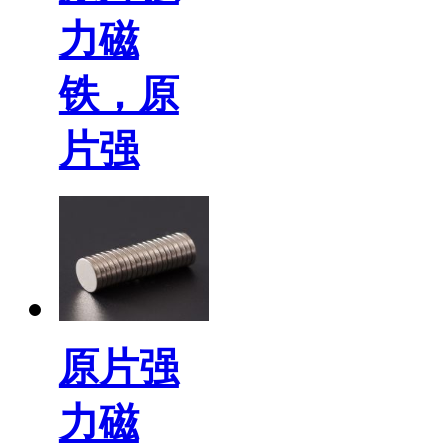
力磁
铁，原
片强
原片强
力磁