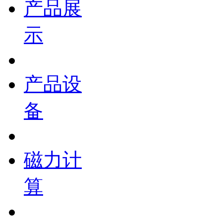
产品展
示
产品设
备
磁力计
算