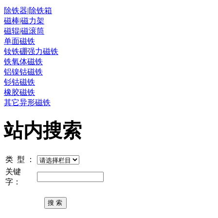
除铁器|除铁箱
磁棒|磁力架
磁辊|磁滚筒
单面磁铁
钕铁硼强力磁铁
铁氧体磁铁
铝镍钴磁铁
钐钴磁铁
橡胶磁铁
其它异形磁铁
站内搜索
类 型 ：
关键
字：